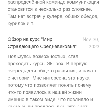
распределённой команде коммуникация
становится в несколько раз сложнее.
Там нет встреч у кулера, общих обедов,
курилок и т.
Обзор на курс "Мир
Nov 20,
Страдающего Средневековья"
2023
Пользуясь возможностью, стал
проходить курсы Skillbox. В первую
очередь для общего развития, и начал
с истории. Мне интересна эта наука,
потому что позволяет понять почему
что-то появилось в нашей жизни
именно в таком виде; что повлияло и
какие были предпосылки. Это даёт