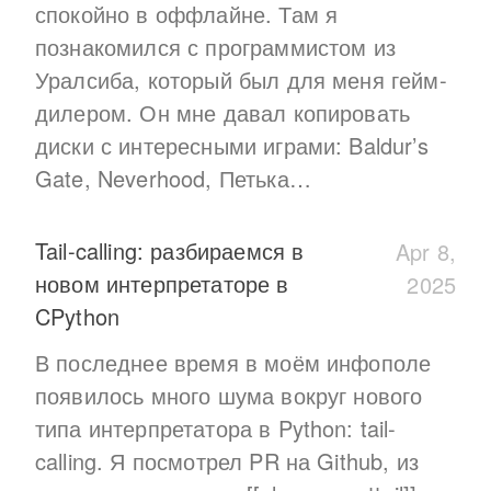
спокойно в оффлайне. Там я
познакомился с программистом из
Уралсиба, который был для меня гейм-
дилером. Он мне давал копировать
диски с интересными играми: Baldur’s
Gate, Neverhood, Петька…
Tail-calling: разбираемся в
Apr 8,
новом интерпретаторе в
2025
CPython
В последнее время в моём инфополе
появилось много шума вокруг нового
типа интерпретатора в Python: tail-
calling. Я посмотрел PR на Github, из