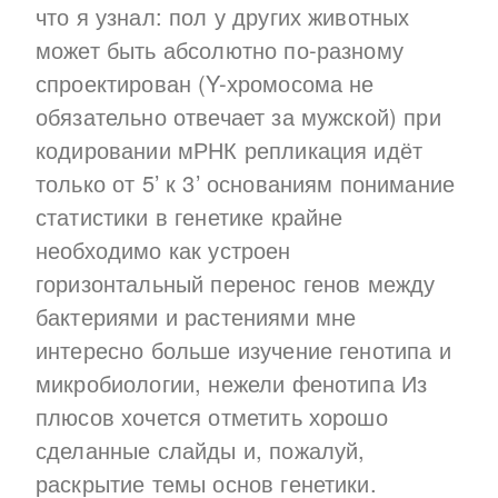
что я узнал: пол у других животных
может быть абсолютно по-разному
спроектирован (Y-хромосома не
обязательно отвечает за мужской) при
кодировании мРНК репликация идёт
только от 5’ к 3’ основаниям понимание
статистики в генетике крайне
необходимо как устроен
горизонтальный перенос генов между
бактериями и растениями мне
интересно больше изучение генотипа и
микробиологии, нежели фенотипа Из
плюсов хочется отметить хорошо
сделанные слайды и, пожалуй,
раскрытие темы основ генетики.