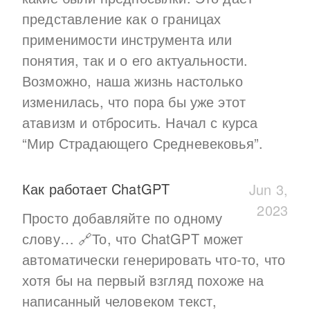
представление как о границах
применимости инструмента или
понятия, так и о его актуальности.
Возможно, наша жизнь настолько
изменилась, что пора бы уже этот
атавизм и отбросить. Начал с курса
“Мир Страдающего Средневековья”.
Как работает ChatGPT
Jun 3,
2023
Просто добавляйте по одному
слову… 🔗То, что ChatGPT может
автоматически генерировать что-то, что
хотя бы на первый взгляд похоже на
написанный человеком текст,