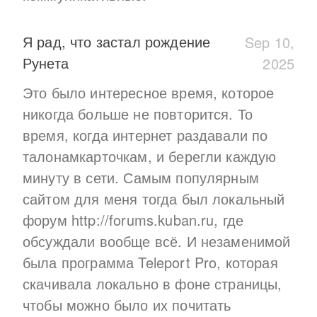
Я рад, что застал рождение
Sep 10,
Рунета
2025
Это было интересное время, которое
никогда больше не повторится. То
время, когда интернет раздавали по
талонамкарточкам, и берегли каждую
минуту в сети. Самым популярным
сайтом для меня тогда был локальный
форум http://forums.kuban.ru, где
обсуждали вообще всё. И незаменимой
была программа Teleport Pro, которая
скачивала локально в фоне страницы,
чтобы можно было их почитать