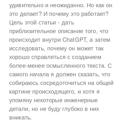
удивительно и неожиданно. Но как он
это делает? И почему это работает?
Цель этой статьи - дать
приблизительное описание того, что
происходит внутри ChatGPT, а затем
исследовать, почему он может так
хорошо справляться с созданием
более-менее осмысленного текста. С
самого начала я должен сказать, что
собираюсь сосредоточиться на общей
картине происходящего, и хотя я
упомяну некоторые инженерные
детали, но не буду глубоко в них
вникать.