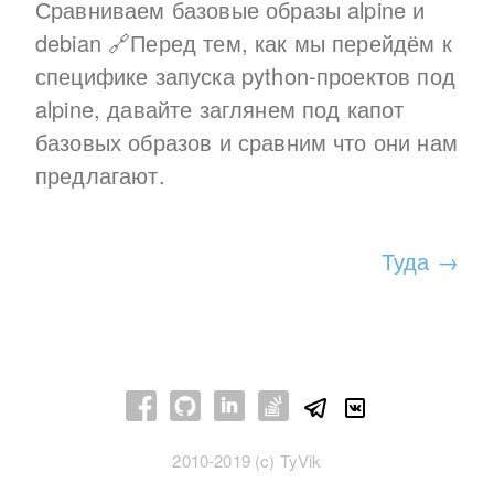
Сравниваем базовые образы alpine и
debian 🔗Перед тем, как мы перейдём к
специфике запуска python-проектов под
alpine, давайте заглянем под капот
базовых образов и сравним что они нам
предлагают.
Туда
→
2010-2019 (c) TyVik