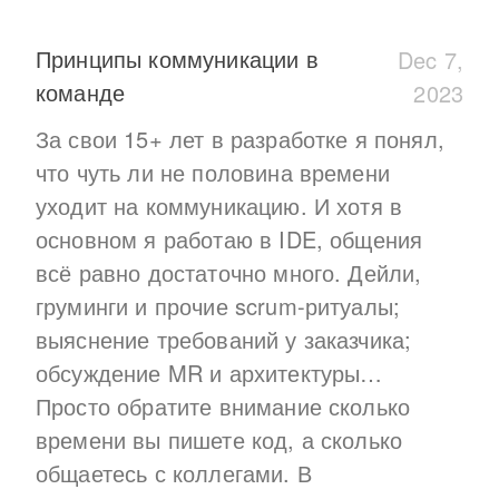
Принципы коммуникации в
Dec 7,
команде
2023
За свои 15+ лет в разработке я понял,
что чуть ли не половина времени
уходит на коммуникацию. И хотя в
основном я работаю в IDE, общения
всё равно достаточно много. Дейли,
груминги и прочие scrum-ритуалы;
выяснение требований у заказчика;
обсуждение MR и архитектуры…
Просто обратите внимание сколько
времени вы пишете код, а сколько
общаетесь с коллегами. В