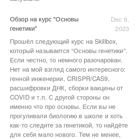
Обзор на курс "Основы
Dec 9,
генетики"
2023
Прошёл следующий курс на Skillbox,
который называется “Основы генетики”.
Если честно, то немного разочарован.
Нет на мой взгляд самого интересного:
генной инженерии, CRISPR/CAS9,
расшифровки ДНК, сборки вакцины от
COVID и т.п. С другой стороны он
именно что про основы. Если вы не
прогуливали биологию в школе и хоть
как-то следите за генетикой, то найдёте
для себя мало нового. Тем не менее,