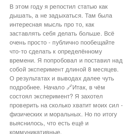
В этом году я репостил статью как
дышать, а не задыхаться. Там была
интересная мысль про то, как
заставлять себя делать больше. Всё
очень просто - публично пообещайте
что-то сделать к определённому
времени. Я попробовал и поставил над
собой эксперимент длиной 8 месяцев.
О результатах и выводах далее чуть
подробнее. Начало 🔗Итак, в чём
состоял эксперимент? Я захотел
проверить на сколько хватит моих сил -
физических и моральных. Но по итогу
выяснилось, что есть ещё и
коммуникативные.