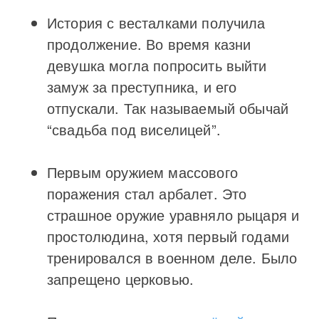
История с весталками получила
продолжение. Во время казни
девушка могла попросить выйти
замуж за преступника, и его
отпускали. Так называемый обычай
“свадьба под виселицей”.
Первым оружием массового
поражения стал арбалет. Это
страшное оружие уравняло рыцаря и
простолюдина, хотя первый годами
тренировался в военном деле. Было
запрещено церковью.