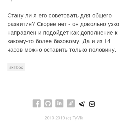
Стану ли я его советовать для общего
развития? Скорее нет - он довольно узко
направлен и подойдёт как дополнение к
какому-то более базовому. Да и из 14
часов можно оставить только половину.
skillbox
2010-2019 (c) TyVik