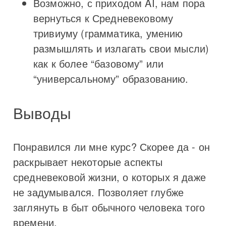
Возможно, с приходом AI, нам пора
вернуться к Средневековому
тривиуму (грамматика, умению
размышлять и излагать свои мысли)
как к более “базовому” или
“универсальному” образованию.
Выводы
Понравился ли мне курс? Скорее да - он
раскрывает некоторые аспекты
средневековой жизни, о которых я даже
не задумывался. Позволяет глубже
заглянуть в быт обычного человека того
времени.