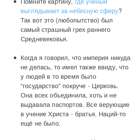
Помните картину,
где учёный
выглядывает за небесную сферу
?
Так вот это (любопытство) был
самый страшный грех раннего
Средневековья.
Когда я говорил, что империя никуда
не делась, то имел также ввиду, что
у людей в то время было
“государство” покруче - Церковь.
Она всех объединила, хоть и не
выдавала паспортов. Все верующие
в учение Христа - братья. Наций-то
ещё не было.