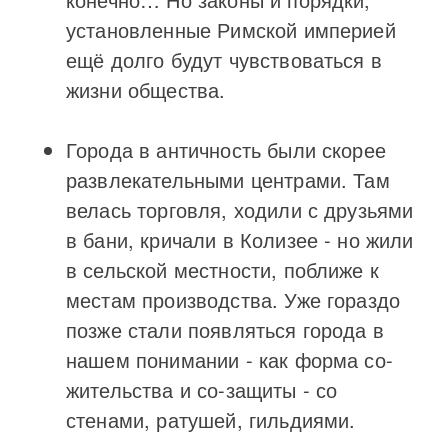
установленные Римской империей
ещё долго будут чувствоваться в
жизни общества.
Города в античность были скорее
развлекательными центрами. Там
велась торговля, ходили с друзьями
в бани, кричали в Колизее - но жили
в сельской местности, поближе к
местам производства. Уже гораздо
позже стали появляться города в
нашем понимании - как форма со-
жительства и со-защиты - со
стенами, ратушей, гильдиями.