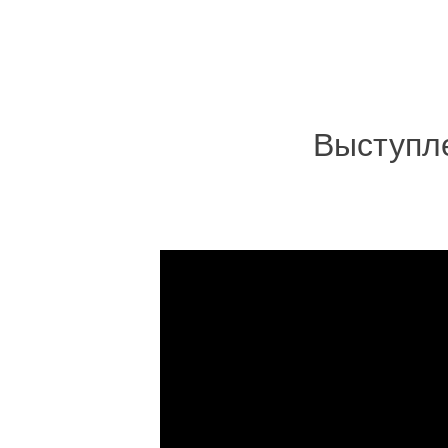
Выступле