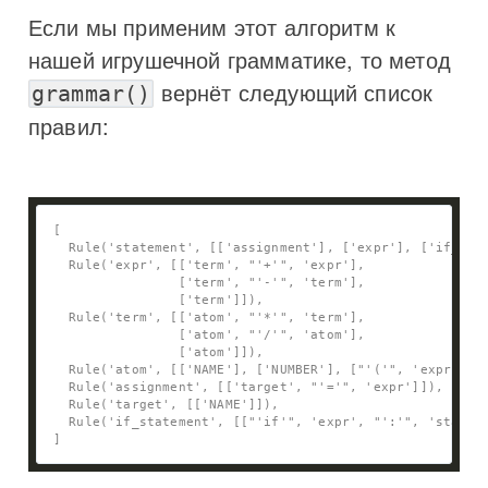
Если мы применим этот алгоритм к
нашей игрушечной грамматике, то метод
вернёт следующий список
grammar()
правил: