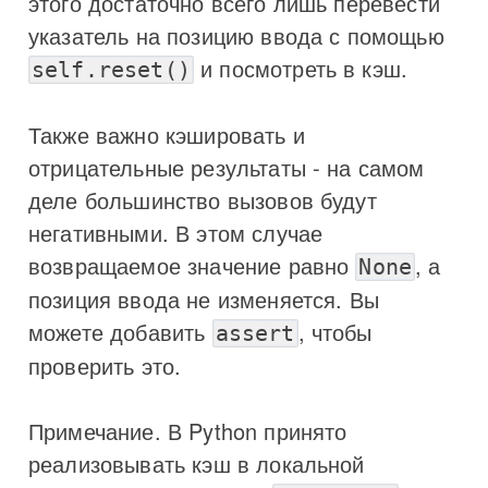
этого достаточно всего лишь перевести
указатель на позицию ввода с помощью
и посмотреть в кэш.
self.reset()
Также важно кэшировать и
отрицательные результаты - на самом
деле большинство вызовов будут
негативными. В этом случае
возвращаемое значение равно
, а
None
позиция ввода не изменяется. Вы
можете добавить
, чтобы
assert
проверить это.
Примечание. В Python принято
реализовывать кэш в локальной