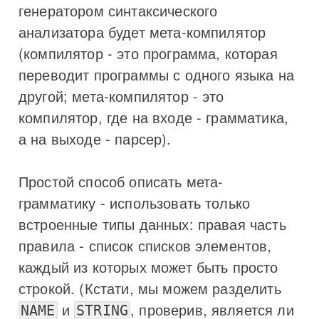
генератором синтаксического
анализатора будет мета-компилятор
(компилятор - это программа, которая
переводит программы с одного языка на
другой; мета-компилятор - это
компилятор, где на входе - грамматика,
а на выходе - парсер).
Простой способ описать мета-
грамматику - использовать только
встроенные типы данных: правая часть
правила - список списков элементов,
каждый из которых может быть просто
строкой. (Кстати, мы можем разделить
и
, проверив, является ли
NAME
STRING