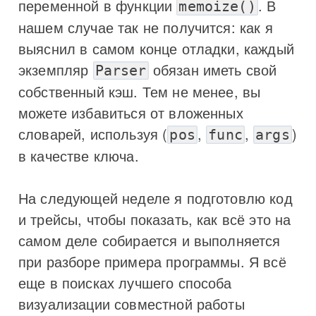
переменной в функции
. В
memoize()
нашем случае так не получится: как я
выяснил в самом конце отладки, каждый
экземпляр
обязан иметь свой
Parser
собственный кэш. Тем не менее, вы
можете избавиться от вложенных
словарей, используя (
,
,
)
pos
func
args
в качестве ключа.
На следующей неделе я подготовлю код
и трейсы, чтобы показать, как всё это на
самом деле собирается и выполняется
при разборе примера программы. Я всё
еще в поисках лучшего способа
визуализации совместной работы