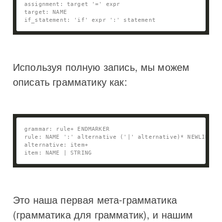
Используя полную запись, мы можем
описать грамматику как:
Это наша первая мета-грамматика
(грамматика для грамматик), и нашим