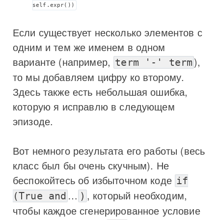
self.expr())
Если существует несколько элементов с
одним и тем же именем в одном
варианте (например,
),
term '-' term
то мы добавляем цифру ко второму.
Здесь также есть небольшая ошибка,
которую я исправлю в следующем
эпизоде.
Вот немного результата его работы (весь
класс был бы очень скучным). Не
беспокойтесь об избыточном коде
if
…
, который необходим,
(True and
)
чтобы каждое сгенерированное условие