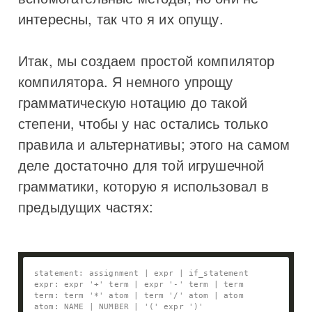
интересны, так что я их опущу.
Итак, мы создаем простой компилятор
компилятора. Я немного упрощу
грамматическую нотацию до такой
степени, чтобы у нас остались только
правила и альтернативы; этого на самом
деле достаточно для той игрушечной
грамматики, которую я использовал в
предыдущих частях: