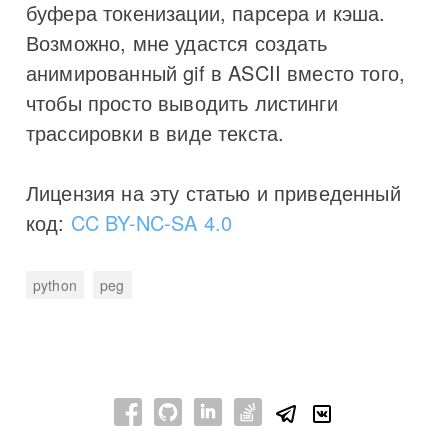
буфера токенизации, парсера и кэша.
Возможно, мне удастся создать
анимированный gif в ASCII вместо того,
чтобы просто выводить листинги
трассировки в виде текста.
Лицензия на эту статью и приведенный
код:
CC BY-NC-SA 4.0
python
peg