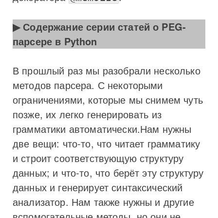
Содержание серии статей о PEG-
парсере в Python
В прошлый раз мы разобрали несколько
методов парсера. С некоторыми
ограничениями, которые мы снимем чуть
позже, их легко генерировать из
грамматики автоматически.Нам нужны
две вещи: что-то, что читает грамматику
и строит соответствующую структуру
данных; и что-то, что берёт эту структуру
данных и генерирует синтаксический
анализатор. Нам также нужны и другие
вспомогательные методы, но они не