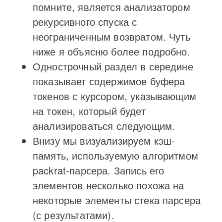
помните, является анализатором
рекурсивного спуска с
неограниченным возвратом. Чуть
ниже я объясню более подробно.
Однострочный раздел в середине
показывает содержимое буфера
токенов с курсором, указывающим
на токен, который будет
анализироваться следующим.
Внизу мы визуализируем кэш-
память, используемую алгоритмом
packrat-парсера. Запись его
элементов несколько похожа на
некоторые элементы стека парсера
(с результатами).