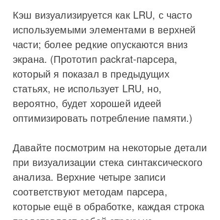
Кэш визуализируется как LRU, с часто
используемыми элементами в верхней
части; более редкие опускаются вниз
экрана. (Прототип packrat-парсера,
который я показал в предыдущих
статьях, не использует LRU, но,
вероятно, будет хорошей идеей
оптимизировать потребление памяти.)
Давайте посмотрим на некоторые детали
при визуализации стека синтаксического
анализа. Верхние четыре записи
соответствуют методам парсера,
которые ещё в обработке, каждая строка