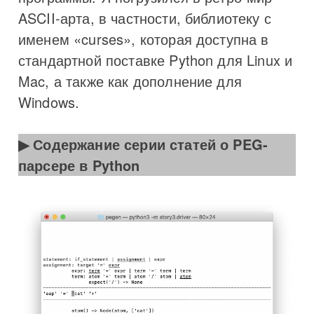
ASCII-арта, в частности, библиотеку с
именем «curses», которая доступна в
стандартной поставке Python для Linux и
Mac, а также как дополнение для
Windows.
Содержание серии статей о PEG-
парсере в Python