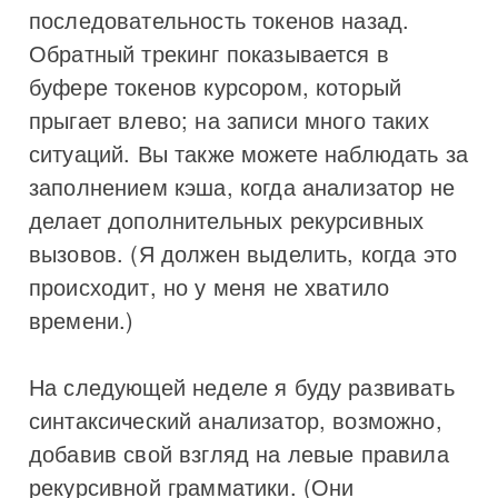
последовательность токенов назад.
Обратный трекинг показывается в
буфере токенов курсором, который
прыгает влево; на записи много таких
ситуаций. Вы также можете наблюдать за
заполнением кэша, когда анализатор не
делает дополнительных рекурсивных
вызовов. (Я должен выделить, когда это
происходит, но у меня не хватило
времени.)
На следующей неделе я буду развивать
синтаксический анализатор, возможно,
добавив свой взгляд на левые правила
рекурсивной грамматики. (Они